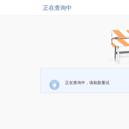
正在查询中
正在查询中，请刷新重试