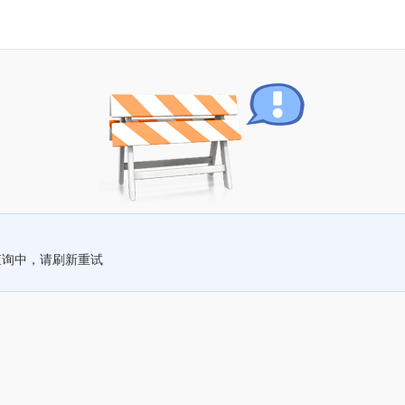
查询中，请刷新重试