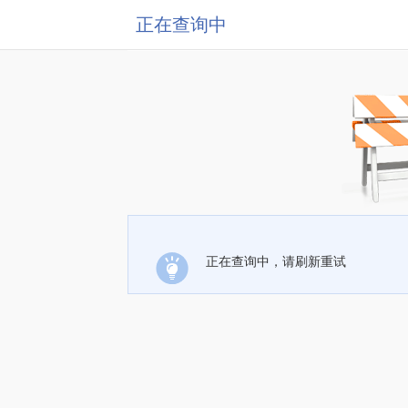
正在查询中
正在查询中，请刷新重试