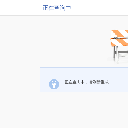
正在查询中
正在查询中，请刷新重试