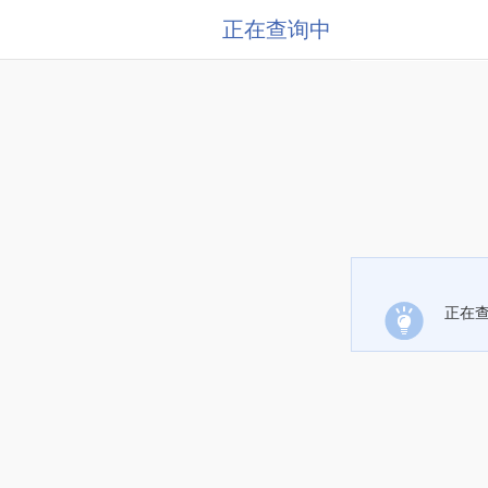
正在查询中
正在