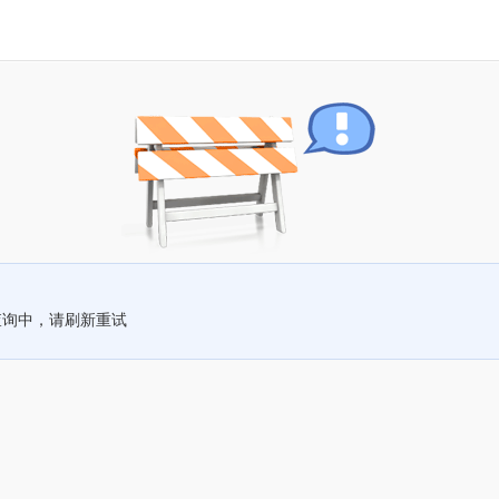
查询中，请刷新重试