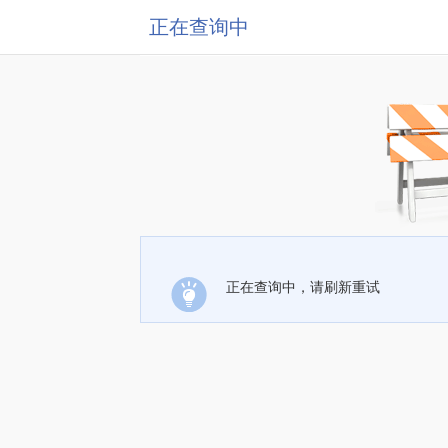
正在查询中
正在查询中，请刷新重试