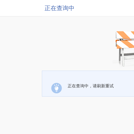
正在查询中
正在查询中，请刷新重试