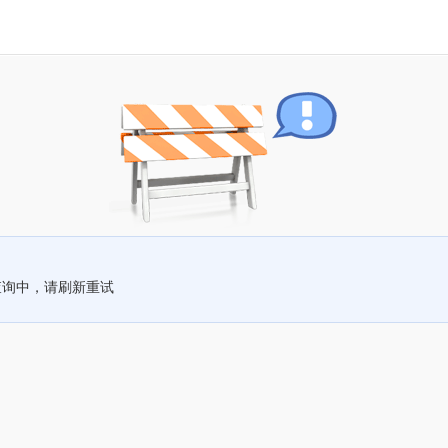
查询中，请刷新重试