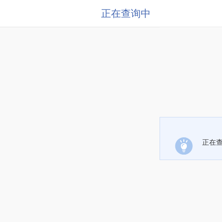
正在查询中
正在